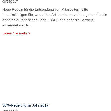
08/05/2017
Neue Regeln für die Entsendung von Mitarbeitern Bitte
berücksichtigen Sie, wenn Ihre Arbeitnehmer vorübergehend in ein
anderes europäisches Land (EWR-Land oder die Schweiz)
entsendet werden,
Lesen Sie mehr >
30%-Regelung im Jahr 2017