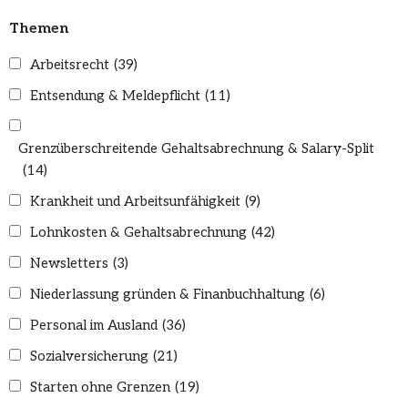
Themen
Arbeitsrecht
(39)
Entsendung & Meldepflicht
(11)
Grenzüberschreitende Gehaltsabrechnung & Salary-Split
(14)
Krankheit und Arbeitsunfähigkeit
(9)
Lohnkosten & Gehaltsabrechnung
(42)
Newsletters
(3)
Niederlassung gründen & Finanbuchhaltung
(6)
Personal im Ausland
(36)
Sozialversicherung
(21)
Starten ohne Grenzen
(19)