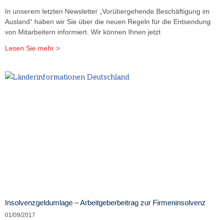
In unserem letzten Newsletter „Vorübergehende Beschäftigung im
Ausland“ haben wir Sie über die neuen Regeln für die Entsendung
von Mitarbeitern informiert. Wir können Ihnen jetzt
Lesen Sie mehr >
Insolvenzgeldumlage – Arbeitgeberbeitrag zur Firmeninsolvenz
01/09/2017