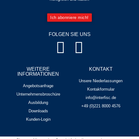
Ich abonniere mich!
FOLGEN SIE UNS
WEITERE
KONTAKT
INFORMATIONEN
Unsere Niederlassungen
Angebotsanfrage
Kontakformular
Unternehmensbroschüre
info@interfisc.de
Ausbildung
+49 (0)221 8000 4576
Downloads
Kunden-Login