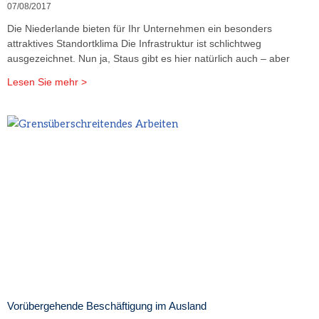
07/08/2017
Die Niederlande bieten für Ihr Unternehmen ein besonders
attraktives Standortklima Die Infrastruktur ist schlichtweg
ausgezeichnet. Nun ja, Staus gibt es hier natürlich auch – aber
Lesen Sie mehr >
Vorübergehende Beschäftigung im Ausland