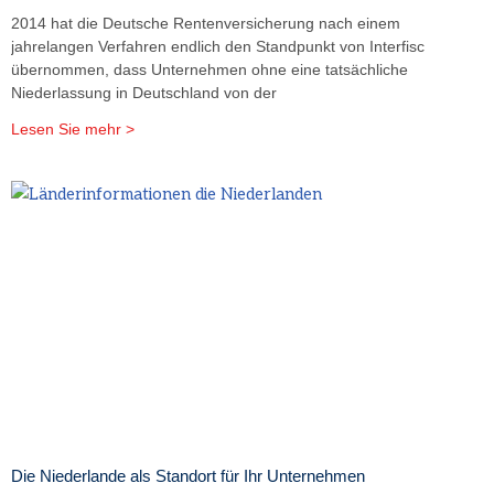
2014 hat die Deutsche Rentenversicherung nach einem
jahrelangen Verfahren endlich den Standpunkt von Interfisc
übernommen, dass Unternehmen ohne eine tatsächliche
Niederlassung in Deutschland von der
Lesen Sie mehr >
Die Niederlande als Standort für Ihr Unternehmen