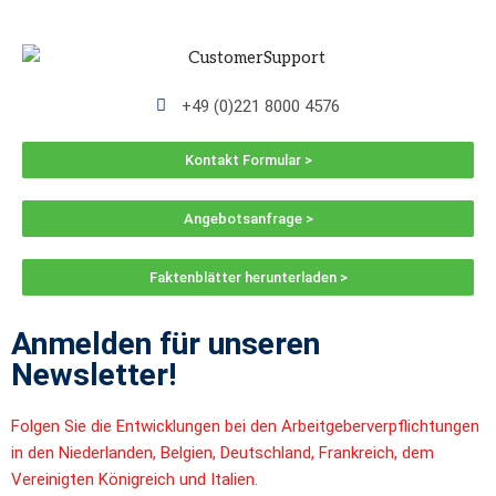
+49 (0)221 8000 4576
Kontakt Formular >
Angebotsanfrage >
Faktenblätter herunterladen >
Anmelden für unseren
Newsletter!
Folgen Sie die Entwicklungen bei den Arbeitgeberverpflichtungen
in den Niederlanden, Belgien, Deutschland, Frankreich, dem
Vereinigten Königreich und Italien.