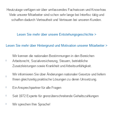
Heutzutage verfügen wir über umfassendes Fachwissen und Know-how.
Viele unserer Mitarbeiter sind schon sehr lange bei Interfisc tätig und
schaffen dadurch Vertrautheit und Vertrauen bei unseren Kunden.
Lesen Sie mehr über unsere Entstehungsgeschichte >
Lesen Sie mehr über Hintergrund und Motivation unserer Mitarbeiter >
Wir kennen die nationalen Bestimmungen in den Bereichen
Arbeitsrecht, Sozialversicherung, Steuern, betriebliche
Zusatzleistungen sowie Krankheit und Arbeitsunfähigkeit.
Wir informieren Sie über Änderungen nationaler Gesetze und liefern
Ihnen gleichzeitig praktische Lösungen zu deren Umsetzung.
Ein Ansprechpartner für alle Fragen
Seit 1972 Experte für grenzüberschreitende Gehaltszahlungen
Wir sprechen Ihre Sprache!