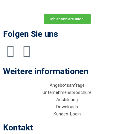
Ich abonniere mich!
Folgen Sie uns
Weitere informationen
Angebotsanfrage
Unternehmensbroschüre
Ausbildung
Downloads
Kunden-Login
Kontakt