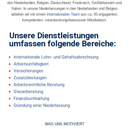
den Niederlanden, Belgien, Deutschland, Frankreich, Großbritannien und
Italien. In unsere Niederlassungen in den Niederlanden und Belgien
arbeiten wir mit einem
internationalen Team
aus ca. 45 engagierten,
kompetenten, verantwortungsbewussten Mitarbeitern.
Unsere Dienstleistungen
umfassen folgende Bereiche:
Internationale Lohn- und Gehaltsabrechnung
Arbeitsunfähigkeit
Versicherungen
Zusatzleistungen
Arbeitsrechtliche Beratung
Steuerberatung
Finanzbuchhaltung
Gründung einer Niederlassung
WAS UNS MOTIVIERT