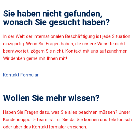
Sie haben nicht gefunden,
wonach Sie gesucht haben?
In der Welt der internationalen Beschäftigung ist jede Situation
einzigartig. Wenn Sie Fragen haben, die unsere Website nicht
beantwortet, zögern Sie nicht, Kontakt mit uns aufzunehmen.
Wir denken gerne mit Ihnen mit!
Kontakt Formular
Wollen Sie mehr wissen?
Haben Sie Fragen dazu, was Sie alles beachten müssen? Unser
Kundensupport-Team ist für Sie da. Sie können uns telefonisch
oder über das Kontaktformular erreichen.