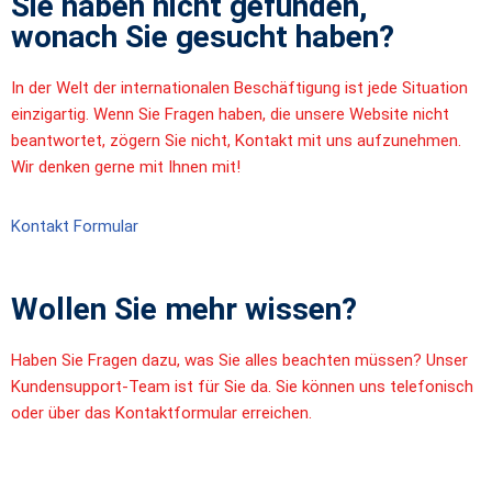
Sie haben nicht gefunden,
wonach Sie gesucht haben?
In der Welt der internationalen Beschäftigung ist jede Situation
einzigartig. Wenn Sie Fragen haben, die unsere Website nicht
beantwortet, zögern Sie nicht, Kontakt mit uns aufzunehmen.
Wir denken gerne mit Ihnen mit!
Kontakt Formular
Wollen Sie mehr wissen?
Haben Sie Fragen dazu, was Sie alles beachten müssen? Unser
Kundensupport-Team ist für Sie da. Sie können uns telefonisch
oder über das Kontaktformular erreichen.