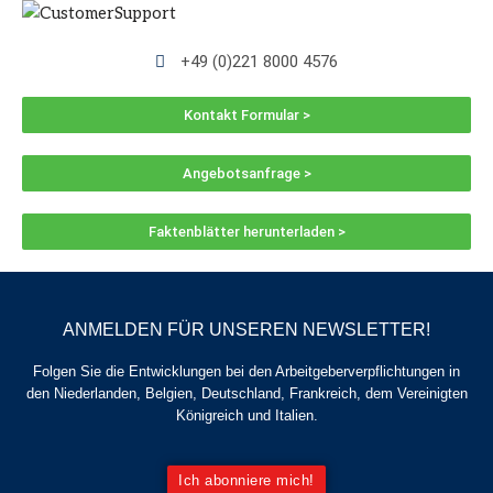
+49 (0)221 8000 4576
Kontakt Formular >
Angebotsanfrage >
Faktenblätter herunterladen >
ANMELDEN FÜR UNSEREN NEWSLETTER!
Folgen Sie die Entwicklungen bei den Arbeitgeberverpflichtungen in
den Niederlanden, Belgien, Deutschland, Frankreich, dem Vereinigten
Königreich und Italien.
Ich abonniere mich!