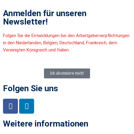
Anmelden für unseren
Newsletter!
Folgen Sie die Entwicklungen bei den Arbeitgeberverpflichtungen
in den Niederlanden, Belgien, Deutschland, Frankreich, dem
Vereinigten Königreich und Italien.
Ich abonniere mich!
Folgen Sie uns
Weitere informationen