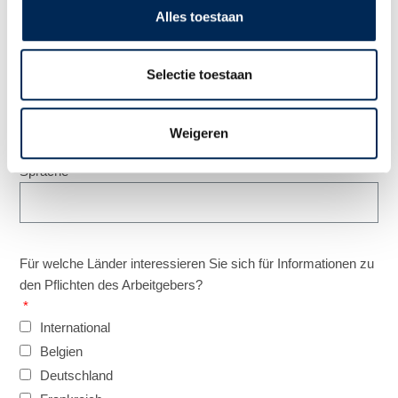
Vorname
Alles toestaan
Selectie toestaan
Nachname
Weigeren
Sprache
*
Für welche Länder interessieren Sie sich für Informationen zu
den Pflichten des Arbeitgebers?
*
International
Belgien
Deutschland