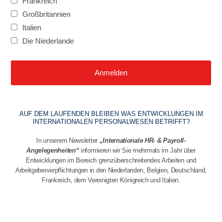
Frankreich
Großbritannien
Italien
Die Niederlande
AUF DEM LAUFENDEN BLEIBEN WAS ENTWICKLUNGEN IM
INTERNATIONALEN PERSONALWESEN BETRIFFT?
In unserem Newsletter
„Internationale HR- & Payroll-
Angelegenheiten“
informieren wir Sie mehrmals im Jahr über
Entwicklungen im Bereich grenzüberschreitendes Arbeiten und
Arbeitgeberverpflichtungen in den Niederlanden, Belgien, Deutschland,
Frankreich, dem Vereinigten Königreich und Italien.