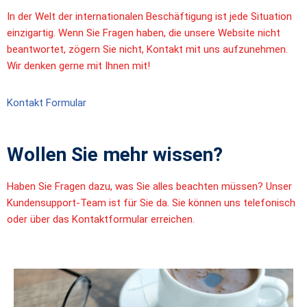
In der Welt der internationalen Beschäftigung ist jede Situation
einzigartig. Wenn Sie Fragen haben, die unsere Website nicht
beantwortet, zögern Sie nicht, Kontakt mit uns aufzunehmen.
Wir denken gerne mit Ihnen mit!
Kontakt Formular
Wollen Sie mehr wissen?
Haben Sie Fragen dazu, was Sie alles beachten müssen? Unser
Kundensupport-Team ist für Sie da. Sie können uns telefonisch
oder über das Kontaktformular erreichen.