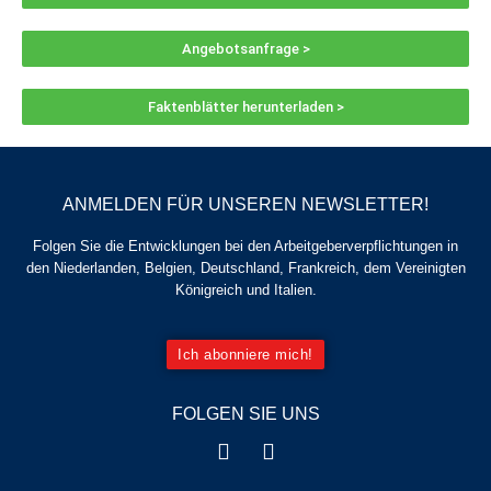
Angebotsanfrage >
Faktenblätter herunterladen >
ANMELDEN FÜR UNSEREN NEWSLETTER!
Folgen Sie die Entwicklungen bei den Arbeitgeberverpflichtungen in
den Niederlanden, Belgien, Deutschland, Frankreich, dem Vereinigten
Königreich und Italien.
Ich abonniere mich!
FOLGEN SIE UNS