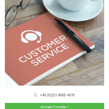
+49 (0)221 8000 4576
Kontakt Formular >