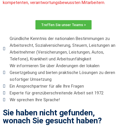
kompetenten, verantwortungsbewussten Mitarbeitern.
Treffen Sie unser Teams >
Gründliche Kenntnis der nationalen Bestimmungen zu
Arbeitsrecht, Sozialversicherung, Steuern, Leistungen an
Arbeitnehmer (Versicherungen, Leistungen, Autos,
Telefone), Krankheit und Arbeitsunfähigkeit
Wir informieren Sie über Änderungen der lokalen
Gesetzgebung und bieten praktische Lösungen zu deren
sofortiger Umsetzung
Ein Ansprechpartner für alle Ihre Fragen
Experte für grenzüberschreitende Arbeit seit 1972
Wir sprechen Ihre Sprache!
Sie haben nicht gefunden,
wonach Sie gesucht haben?