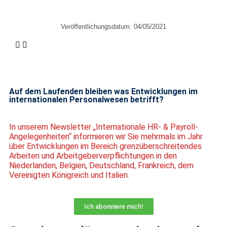
Veröffentlichungsdatum:
04/05/2021
Auf dem Laufenden bleiben was Entwicklungen im
internationalen Personalwesen betrifft?
In unserem Newsletter „Internationale HR- & Payroll-
Angelegenheiten“ informieren wir Sie mehrmals im Jahr
über Entwicklungen im Bereich grenzüberschreitendes
Arbeiten und Arbeitgeberverpflichtungen in den
Niederlanden, Belgien, Deutschland, Frankreich, dem
Vereinigten Königreich und Italien.
Ich abonniere mich!