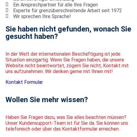
Ein Ansprechpartner für alle Ihre Fragen
Experte für grenzüberschreitende Arbeit seit 1972
Wir sprechen Ihre Sprache!
Sie haben nicht gefunden, wonach Sie
gesucht haben?
In der Welt der internationalen Beschäftigung ist jede
Situation einzigartig. Wenn Sie Fragen haben, die unsere
Website nicht beantwortet, zögern Sie nicht, Kontakt mit
uns aufzunehmen. Wir denken gerne mit Ihnen mit!
Kontakt Formular
Wollen Sie mehr wissen?
Haben Sie Fragen dazu, was Sie alles beachten müssen?
Unser Kundensupport-Team ist für Sie da. Sie können uns
telefonisch oder über das Kontaktformular erreichen.