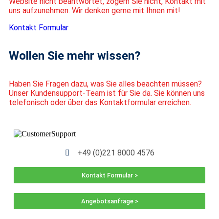
Website nicht beantwortet, zögern Sie nicht, Kontakt mit
uns aufzunehmen. Wir denken gerne mit Ihnen mit!
Kontakt Formular
Wollen Sie mehr wissen?
Haben Sie Fragen dazu, was Sie alles beachten müssen?
Unser Kundensupport-Team ist für Sie da. Sie können uns
telefonisch oder über das Kontaktformular erreichen.
+49 (0)221 8000 4576
Kontakt Formular >
Angebotsanfrage >