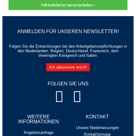
Faktenblätter herunterladen >
ANMELDEN FÜR UNSEREN NEWSLETTER!
Folgen Sie die Entwicklungen bei den Arbeitgeberverpflichtungen in
den Niederlanden, Belgien, Deutschland, Frankreich, dem
Vereinigten Königreich und Italien.
Ich abonniere mich!
FOLGEN SIE UNS
WEITERE
KONTAKT
INFORMATIONEN
Unsere Niederlassungen
Angebotsanfrage
Kontakformular