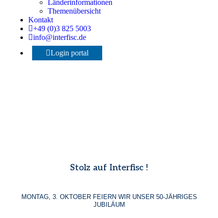
Länderinformationen
Themenübersicht
Kontakt
+49 (0)3 825 5003
info@interfisc.de
Login portal
Stolz auf Interfisc !
MONTAG, 3. OKTOBER FEIERN WIR UNSER 50-JÄHRIGES
JUBILÄUM