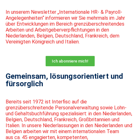
In unserem Newsletter „Internationale HR- & Payroll-
Angelegenheiten“ informieren wir Sie mehrmals im Jahr
über Entwicklungen im Bereich grenzüberschreitendes
Arbeiten und Arbeitgeberverpflichtungen in den
Niederlanden, Belgien, Deutschland, Frankreich, dem
Vereinigten Königreich und Italien.
Ich abonniere mich!
Gemeinsam, lösungsorientiert und
fürsorglich
Bereits seit 1972 ist
Interfisc
auf die
grenzüberschreitende Personalverwaltung
sowie Lohn-
und Gehaltsbuchführung spezialisiert: in den Niederlanden,
Belgien,
Deutschland, Frankreich, Großbritannien und
Italien. In unsere Niederlassungen
in den Niederlanden und
Belgien arbeiten wir mit einem internationalen Team
aus
ca. 45 engagierten, kompetenten,