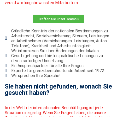
verantwortungsbewussten Mitarbeitern.
Treffen Sie unser Teams >
Gründliche Kenntnis der nationalen Bestimmungen zu
Arbeitsrecht, Sozialversicherung, Steuern, Leistungen
an Arbeitnehmer (Versicherungen, Leistungen, Autos,
Telefone), Krankheit und Arbeitsunfähigkeit
Wir informieren Sie über Änderungen der lokalen
Gesetzgebung und bieten praktische Lösungen zu
deren sofortiger Umsetzung
Ein Ansprechpartner für alle Ihre Fragen
Experte für grenzüberschreitende Arbeit seit 1972
Wir sprechen Ihre Sprache!
Sie haben nicht gefunden, wonach Sie
gesucht haben?
In der Welt der internationalen Beschäftigung ist jede
Situation einzigartig. Wenn Sie Fragen haben, die unsere