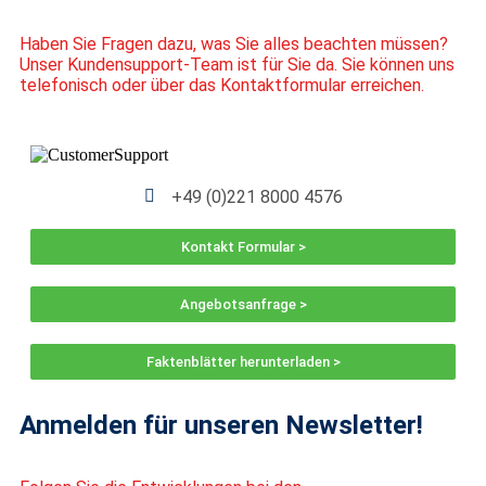
Haben Sie Fragen dazu, was Sie alles beachten müssen?
Unser Kundensupport-Team ist für Sie da. Sie können uns
telefonisch oder über das Kontaktformular erreichen.
+49 (0)221 8000 4576
Kontakt Formular >
Angebotsanfrage >
Faktenblätter herunterladen >
Anmelden für unseren Newsletter!