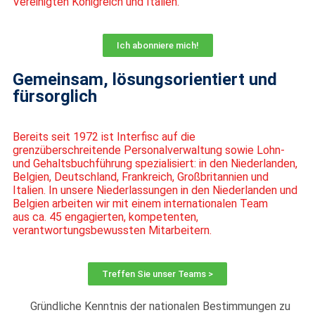
Vereinigten Königreich und Italien.
Ich abonniere mich!
Gemeinsam, lösungsorientiert und
fürsorglich
Bereits seit 1972 ist
Interfisc
auf die
grenzüberschreitende Personalverwaltung
sowie Lohn-
und Gehaltsbuchführung spezialisiert: in den Niederlanden,
Belgien,
Deutschland, Frankreich, Großbritannien und
Italien. In unsere Niederlassungen
in den Niederlanden und
Belgien arbeiten wir mit einem internationalen Team
aus
ca. 45 engagierten, kompetenten,
verantwortungsbewussten Mitarbeitern.
Treffen Sie unser Teams >
Gründliche Kenntnis der nationalen Bestimmungen zu