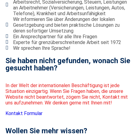
Arbeitsrecht, Sozialversicherung, Steuern, Leistungen
an Arbeitnehmer (Versicherungen, Leistungen, Autos,
Telefone), Krankheit und Arbeitsunfähigkeit
Wir informieren Sie über Änderungen der lokalen
Gesetzgebung und bieten praktische Lösungen zu
deren sofortiger Umsetzung
Ein Ansprechpartner für alle Ihre Fragen
Experte für grenzüberschreitende Arbeit seit 1972
Wir sprechen Ihre Sprache!
Sie haben nicht gefunden, wonach Sie
gesucht haben?
In der Welt der internationalen Beschäftigung ist jede
Situation einzigartig. Wenn Sie Fragen haben, die unsere
Website nicht beantwortet, zögern Sie nicht, Kontakt mit
uns aufzunehmen. Wir denken gerne mit Ihnen mit!
Kontakt Formular
Wollen Sie mehr wissen?