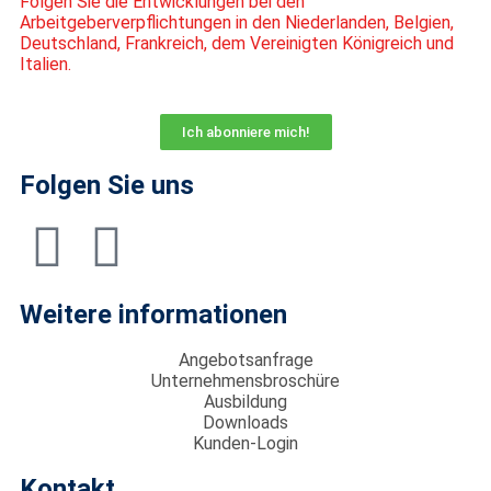
Folgen Sie die Entwicklungen bei den
Arbeitgeberverpflichtungen in den Niederlanden, Belgien,
Deutschland, Frankreich, dem Vereinigten Königreich und
Italien.
Ich abonniere mich!
Folgen Sie uns
Weitere informationen
Angebotsanfrage
Unternehmensbroschüre
Ausbildung
Downloads
Kunden-Login
Kontakt