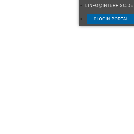
INFO@INTERFISC.DE
LOGIN PORTAL