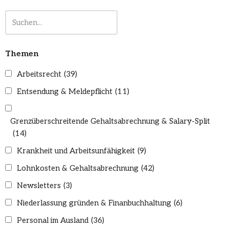
Themen
Arbeitsrecht
(39)
Entsendung & Meldepflicht
(11)
Grenzüberschreitende Gehaltsabrechnung & Salary-Split
(14)
Krankheit und Arbeitsunfähigkeit
(9)
Lohnkosten & Gehaltsabrechnung
(42)
Newsletters
(3)
Niederlassung gründen & Finanbuchhaltung
(6)
Personal im Ausland
(36)