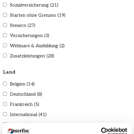
Sozialversicherung
(21)
Starten ohne Grenzen
(19)
Steuern
(27)
Versicherungen
(3)
Webinare & Ausbildung
(2)
Zusatzleistungen
(28)
Land
Belgien
(14)
Deutschland
(8)
Frankreich
(5)
International
(41)
Italien
(1)