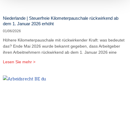
Niederlande | Steuerfreie Kilometerpauschale rückwirkend ab
dem 1. Januar 2026 erhöht
01/06/2026
Höhere Kilometerpauschale mit rückwirkender Kraft: was bedeutet
das? Ende Mai 2026 wurde bekannt gegeben, dass Arbeitgeber
ihren Arbeitnehmern rückwirkend ab dem 1. Januar 2026 eine
Lesen Sie mehr >