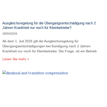
Ausgleichsregelung für die Übergangsentschädigung nach 2
Jahren Krankheit nur noch für Kleinbetriebe?
28/04/2026
Ab dem 1. Juli 2026 gilt die Ausgleichsregelung für
Übergangsentschädigungen bei Kündigung nach 2 Jahren
Krankheit nur noch für Kleinbetriebe. Die Frage, ob ein Betrieb
Lesen Sie mehr >