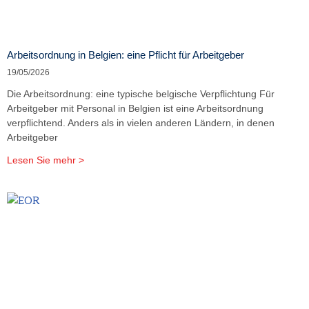
Arbeitsordnung in Belgien: eine Pflicht für Arbeitgeber
19/05/2026
Die Arbeitsordnung: eine typische belgische Verpflichtung Für
Arbeitgeber mit Personal in Belgien ist eine Arbeitsordnung
verpflichtend. Anders als in vielen anderen Ländern, in denen
Arbeitgeber
Lesen Sie mehr >