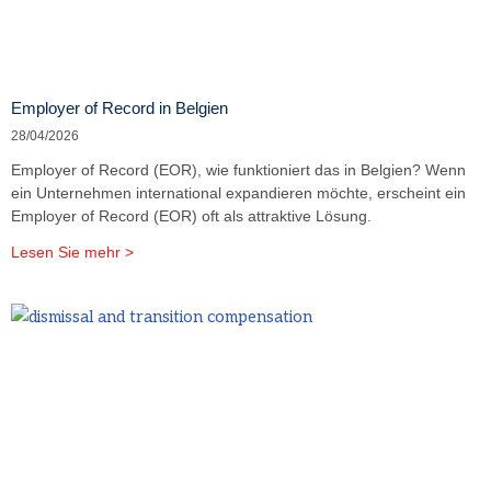
Employer of Record in Belgien
28/04/2026
Employer of Record (EOR), wie funktioniert das in Belgien? Wenn
ein Unternehmen international expandieren möchte, erscheint ein
Employer of Record (EOR) oft als attraktive Lösung.
Lesen Sie mehr >