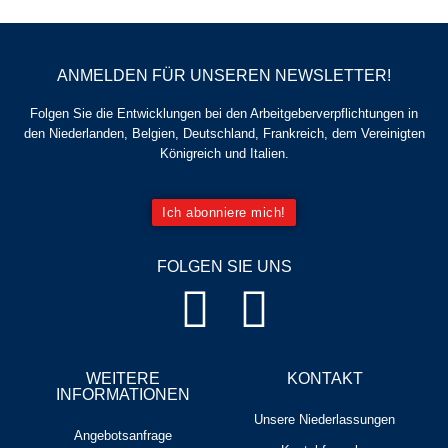
ANMELDEN FÜR UNSEREN NEWSLETTER!
Folgen Sie die Entwicklungen bei den Arbeitgeberverpflichtungen in
den Niederlanden, Belgien, Deutschland, Frankreich, dem Vereinigten
Königreich und Italien.
Ich abonniere mich!
FOLGEN SIE UNS
WEITERE
KONTAKT
INFORMATIONEN
Unsere Niederlassungen
Angebotsanfrage