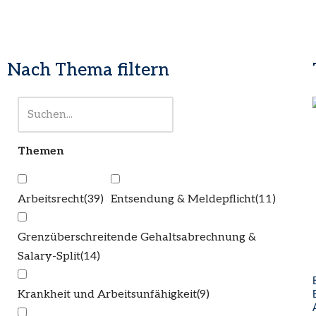
Nach Thema filtern
Themen
Arbeitsrecht
(39)
Entsendung & Meldepflicht
(11)
Grenzüberschreitende Gehaltsabrechnung &
Salary-Split
(14)
Krankheit und Arbeitsunfähigkeit
(9)