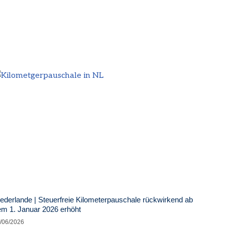
ederlande | Steuerfreie Kilometerpauschale rückwirkend ab
m 1. Januar 2026 erhöht
/06/2026