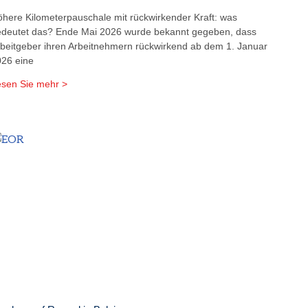
here Kilometerpauschale mit rückwirkender Kraft: was
deutet das? Ende Mai 2026 wurde bekannt gegeben, dass
beitgeber ihren Arbeitnehmern rückwirkend ab dem 1. Januar
26 eine
sen Sie mehr >