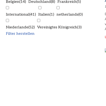
Belgien
(14)
Deutschland
(8)
Frankreich
(5)
International
(41)
Italien
(1)
netherlands
(0)
Niederlande
(52)
Vereinigtes Königreich
(3)
Filter herstellen