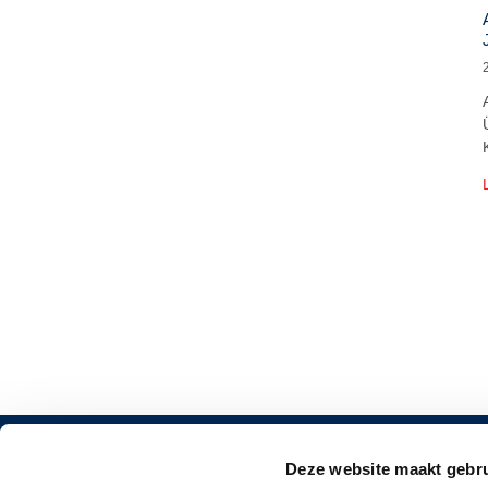
Deze website maakt gebru
KONTAKT
WEITERE