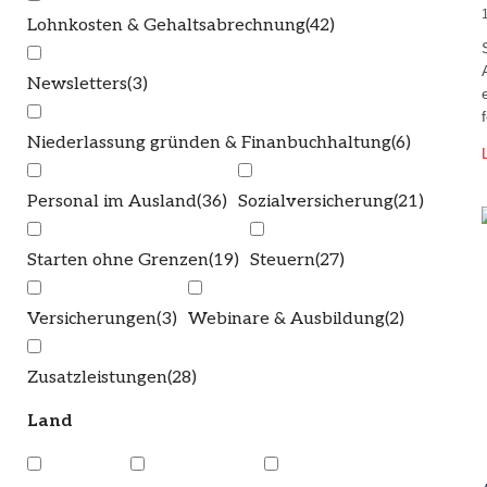
Lohnkosten & Gehaltsabrechnung
(42)
Newsletters
(3)
Niederlassung gründen & Finanbuchhaltung
(6)
Personal im Ausland
(36)
Sozialversicherung
(21)
Starten ohne Grenzen
(19)
Steuern
(27)
Versicherungen
(3)
Webinare & Ausbildung
(2)
Zusatzleistungen
(28)
Land