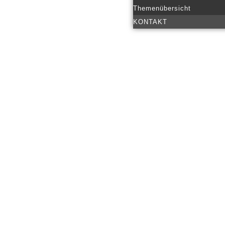
Themenübersicht
KONTAKT