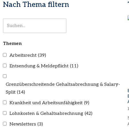
Nach Thema filtern
Themen
Arbeitsrecht
(39)
Entsendung & Meldepflicht
(11)
Grenzüberschreitende Gehaltsabrechnung & Salary-
Split
(14)
Krankheit und Arbeitsunfähigkeit
(9)
Lohnkosten & Gehaltsabrechnung
(42)
Newsletters
(3)