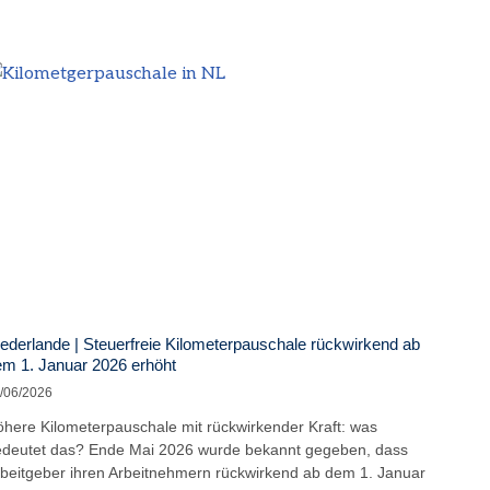
ederlande | Steuerfreie Kilometerpauschale rückwirkend ab
m 1. Januar 2026 erhöht
/06/2026
here Kilometerpauschale mit rückwirkender Kraft: was
deutet das? Ende Mai 2026 wurde bekannt gegeben, dass
beitgeber ihren Arbeitnehmern rückwirkend ab dem 1. Januar