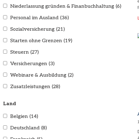
Niederlassung gründen & Finanbuchhaltung
(6)
Personal im Ausland
(36)
Sozialversicherung
(21)
Starten ohne Grenzen
(19)
Steuern
(27)
Versicherungen
(3)
Webinare & Ausbildung
(2)
Zusatzleistungen
(28)
Land
Belgien
(14)
Deutschland
(8)