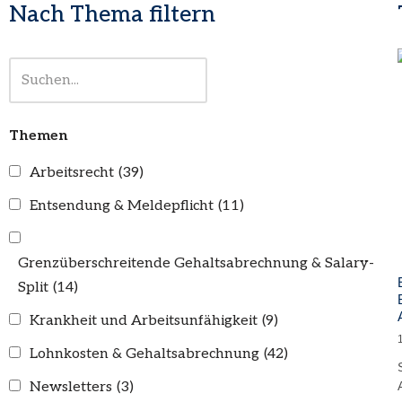
Nach Thema filtern
Themen
Arbeitsrecht
(39)
Entsendung & Meldepflicht
(11)
Grenzüberschreitende Gehaltsabrechnung & Salary-
Split
(14)
Krankheit und Arbeitsunfähigkeit
(9)
Lohnkosten & Gehaltsabrechnung
(42)
Newsletters
(3)