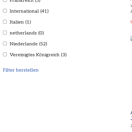
Frankreich
(5)
International
(41)
Italien
(1)
netherlands
(0)
Niederlande
(52)
Vereinigtes Königreich
(3)
Filter herstellen