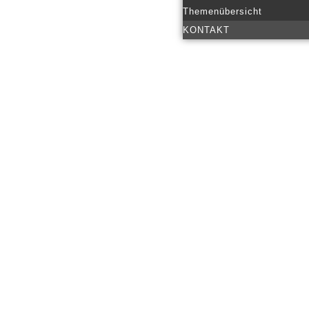
Themenübersicht
KONTAKT