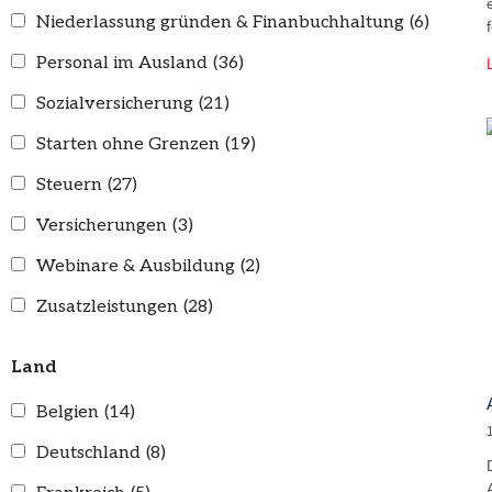
Niederlassung gründen & Finanbuchhaltung
(6)
Personal im Ausland
(36)
Sozialversicherung
(21)
Starten ohne Grenzen
(19)
Steuern
(27)
Versicherungen
(3)
Webinare & Ausbildung
(2)
Zusatzleistungen
(28)
Land
Belgien
(14)
Deutschland
(8)