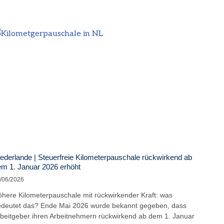
ederlande | Steuerfreie Kilometerpauschale rückwirkend ab
m 1. Januar 2026 erhöht
/06/2026
here Kilometerpauschale mit rückwirkender Kraft: was
deutet das? Ende Mai 2026 wurde bekannt gegeben, dass
beitgeber ihren Arbeitnehmern rückwirkend ab dem 1. Januar