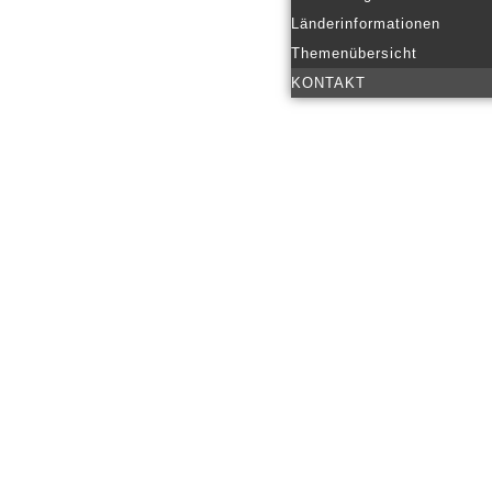
Länderinformationen
Themenübersicht
KONTAKT