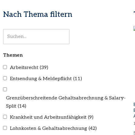
Nach Thema filtern
Themen
Arbeitsrecht
(39)
Entsendung & Meldepflicht
(11)
Grenzüberschreitende Gehaltsabrechnung & Salary-
Split
(14)
Krankheit und Arbeitsunfähigkeit
(9)
Lohnkosten & Gehaltsabrechnung
(42)