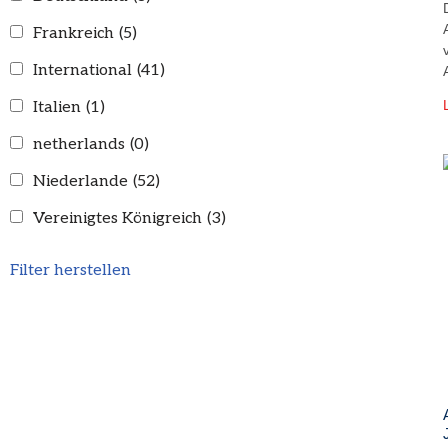
Frankreich
(5)
International
(41)
Italien
(1)
netherlands
(0)
Niederlande
(52)
Vereinigtes Königreich
(3)
Filter herstellen