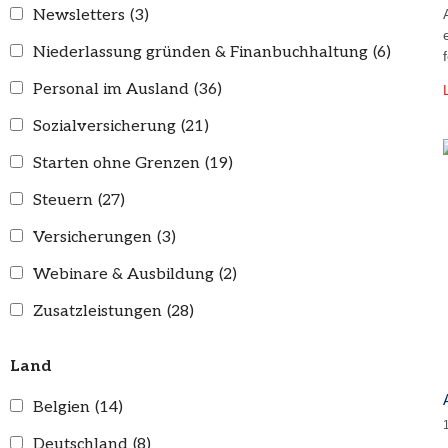
Newsletters
(3)
Niederlassung gründen & Finanbuchhaltung
(6)
Personal im Ausland
(36)
Sozialversicherung
(21)
Starten ohne Grenzen
(19)
Steuern
(27)
Versicherungen
(3)
Webinare & Ausbildung
(2)
Zusatzleistungen
(28)
Land
Belgien
(14)
Deutschland
(8)