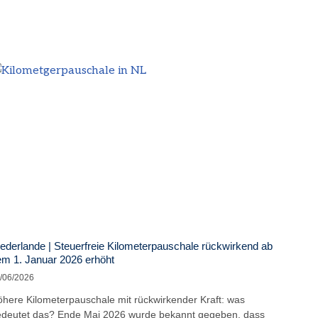
ederlande | Steuerfreie Kilometerpauschale rückwirkend ab
m 1. Januar 2026 erhöht
/06/2026
here Kilometerpauschale mit rückwirkender Kraft: was
deutet das? Ende Mai 2026 wurde bekannt gegeben, dass