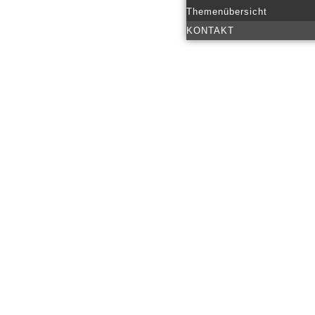
Themenübersicht
KONTAKT