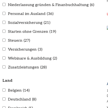
Niederlassung gründen & Finanbuchhaltung
(6)
Personal im Ausland
(36)
Sozialversicherung
(21)
Starten ohne Grenzen
(19)
Steuern
(27)
Versicherungen
(3)
Webinare & Ausbildung
(2)
Zusatzleistungen
(28)
Land
Belgien
(14)
Deutschland
(8)