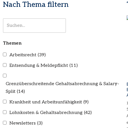
Nach Thema filtern
Themen
Arbeitsrecht
(39)
Entsendung & Meldepflicht
(11)
Grenzüberschreitende Gehaltsabrechnung & Salary-
Split
(14)
Krankheit und Arbeitsunfähigkeit
(9)
Lohnkosten & Gehaltsabrechnung
(42)
Newsletters
(3)