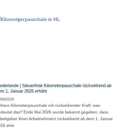
ederlande | Steuerfreie Kilometerpauschale rückwirkend ab
m 1. Januar 2026 erhöht
/06/2026
here Kilometerpauschale mit rückwirkender Kraft: was
deutet das? Ende Mai 2026 wurde bekannt gegeben, dass
beitgeber ihren Arbeitnehmern rückwirkend ab dem 1. Januar
26 eine