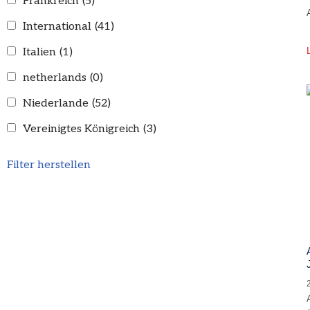
Frankreich
(5)
International
(41)
Italien
(1)
netherlands
(0)
Niederlande
(52)
Vereinigtes Königreich
(3)
Filter herstellen