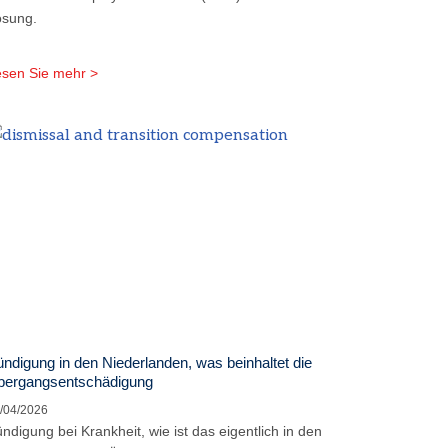
ösung.
sen Sie mehr >
ndigung in den Niederlanden, was beinhaltet die
bergangsentschädigung
/04/2026
ndigung bei Krankheit, wie ist das eigentlich in den