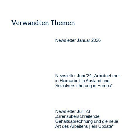
Verwandten Themen
Newsletter Januar 2026
Newsletter Juni ’24 „Arbeitnehmer
in Heimarbeit in Ausland und
Sozialversicherung in Europa“
Newsletter Juli ’23
„Grenzüberschreitende
Gehaltsabrechnung und die neue
Art des Arbeitens | ein Update“