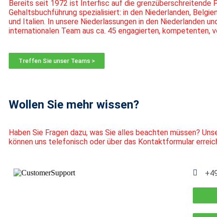
Bereits seit 1972 ist
Interfisc
auf die grenzüberschreitende 
Gehaltsbuchführung spezialisiert: in den Niederlanden, Belgien
und Italien. In unsere Niederlassungen
in den Niederlanden un
internationalen Team aus
ca. 45 engagierten, kompetenten, 
Treffen Sie unser Teams >
Wollen Sie mehr wissen?
Haben Sie Fragen dazu, was Sie alles beachten müssen? Unse
können uns telefonisch oder über das Kontaktformular erreic
+49