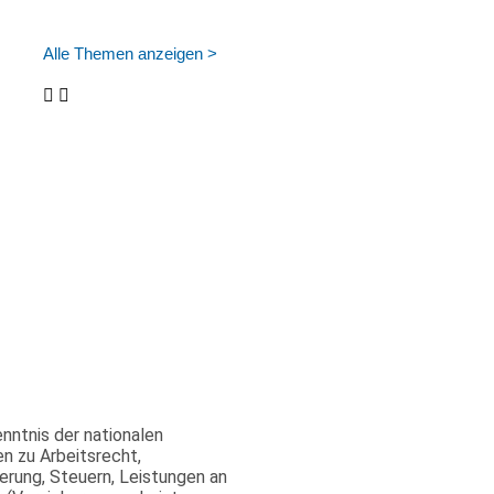
Alle Themen anzeigen >
nntnis der nationalen
 zu Arbeitsrecht,
erung, Steuern, Leistungen an