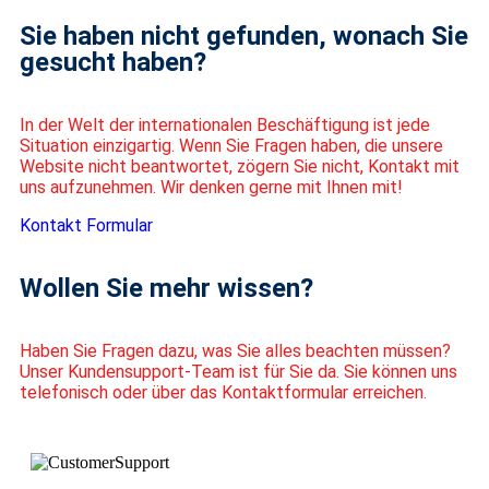
Sie haben nicht gefunden, wonach Sie
gesucht haben?
In der Welt der internationalen Beschäftigung ist jede
Situation einzigartig. Wenn Sie Fragen haben, die unsere
Website nicht beantwortet, zögern Sie nicht, Kontakt mit
uns aufzunehmen. Wir denken gerne mit Ihnen mit!
Kontakt Formular
Wollen Sie mehr wissen?
Haben Sie Fragen dazu, was Sie alles beachten müssen?
Unser Kundensupport-Team ist für Sie da. Sie können uns
telefonisch oder über das Kontaktformular erreichen.