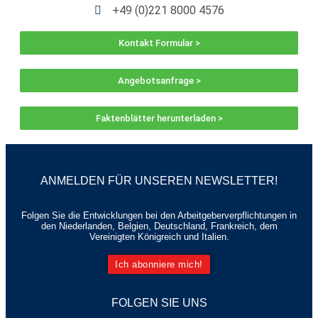
+49 (0)221 8000 4576
Kontakt Formular >
Angebotsanfrage >
Faktenblätter herunterladen >
ANMELDEN FÜR UNSEREN NEWSLETTER!
Folgen Sie die Entwicklungen bei den Arbeitgeberverpflichtungen in
den Niederlanden, Belgien, Deutschland, Frankreich, dem
Vereinigten Königreich und Italien.
Ich abonniere mich!
FOLGEN SIE UNS