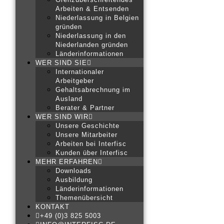
Arbeiten & Entsenden
Niederlassung in Belgien
gründen
Niederlassung in den
Niederlanden gründen
Länderinformationen
WER SIND SIE
Internationaler
Arbeitgeber
Gehaltsabrechnung im
Ausland
Berater & Partner
WER SIND WIR
Unsere Geschichte
Unsere Mitarbeiter
Arbeiten bei Interfisc
Kunden über Interfisc
MEHR ERFAHREN
Downloads
Ausbildung
Länderinformationen
Themenübersicht
KONTAKT
+49 (0)3 825 5003