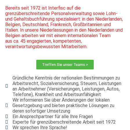
Bereits seit 1972 ist
Interfisc
auf die
grenzüberschreitende Personalverwaltung
sowie Lohn-
und Gehaltsbuchführung spezialisiert: in den Niederlanden,
Belgien,
Deutschland, Frankreich, Großbritannien und
Italien. In unsere Niederlassungen
in den Niederlanden und
Belgien arbeiten wir mit einem internationalen Team
aus
ca. 45 engagierten, kompetenten,
verantwortungsbewussten Mitarbeitern.
Treffen Sie unser Teams >
Gründliche Kenntnis der nationalen Bestimmungen zu
Arbeitsrecht, Sozialversicherung, Steuern, Leistungen
an Arbeitnehmer (Versicherungen, Leistungen, Autos,
Telefone), Krankheit und Arbeitsunfähigkeit
Wir informieren Sie über Änderungen der lokalen
Gesetzgebung und bieten praktische Lösungen zu
deren sofortiger Umsetzung
Ein Ansprechpartner für alle Ihre Fragen
Experte für grenzüberschreitende Arbeit seit 1972
Wir sprechen Ihre Sprache!