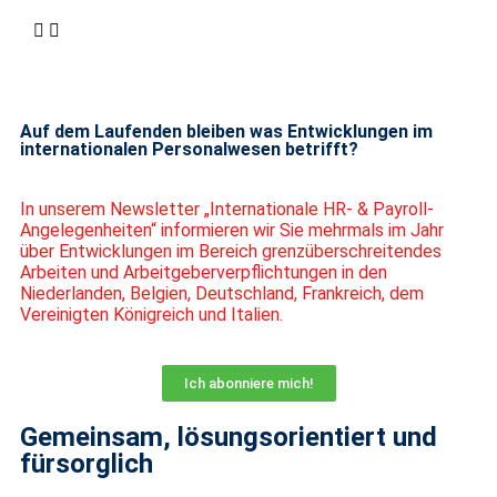
Auf dem Laufenden bleiben was Entwicklungen im
internationalen Personalwesen betrifft?
In unserem Newsletter „Internationale HR- & Payroll-
Angelegenheiten“ informieren wir Sie mehrmals im Jahr
über Entwicklungen im Bereich grenzüberschreitendes
Arbeiten und Arbeitgeberverpflichtungen in den
Niederlanden, Belgien, Deutschland, Frankreich, dem
Vereinigten Königreich und Italien.
Ich abonniere mich!
Gemeinsam, lösungsorientiert und
fürsorglich