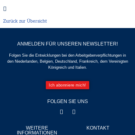
Zurück zur Übersicht
ANMELDEN FÜR UNSEREN NEWSLETTER!
Folgen Sie die Entwicklungen bei den Arbeitgeberverpflichtungen in
den Niederlanden, Belgien, Deutschland, Frankreich, dem Vereinigten
Königreich und Italien.
Ich abonniere mich!
FOLGEN SIE UNS
WEITERE
KONTAKT
INFORMATIONEN