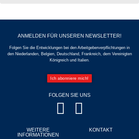
ANMELDEN FÜR UNSEREN NEWSLETTER!
Folgen Sie die Entwicklungen bei den Arbeitgeberverpflichtungen in
den Niederlanden, Belgien, Deutschland, Frankreich, dem Vereinigten
Königreich und Italien.
Ich abonniere mich!
FOLGEN SIE UNS
WEITERE
KONTAKT
INFORMATIONEN