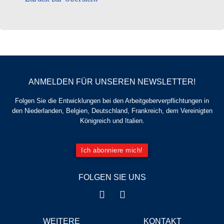
ANMELDEN FÜR UNSEREN NEWSLETTER!
Folgen Sie die Entwicklungen bei den Arbeitgeberverpflichtungen in
den Niederlanden, Belgien, Deutschland, Frankreich, dem Vereinigten
Königreich und Italien.
Ich abonniere mich!
FOLGEN SIE UNS
WEITERE
KONTAKT