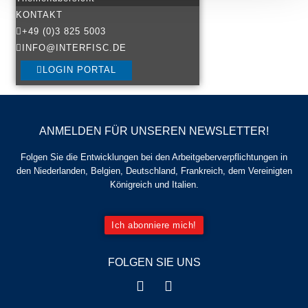
KONTAKT
+49 (0)3 825 5003
INFO@INTERFISC.DE
LOGIN PORTAL
ANMELDEN FÜR UNSEREN NEWSLETTER!
Folgen Sie die Entwicklungen bei den Arbeitgeberverpflichtungen in
den Niederlanden, Belgien, Deutschland, Frankreich, dem Vereinigten
Königreich und Italien.
Ich abonniere mich!
FOLGEN SIE UNS