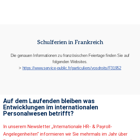
Schulferien in Frankreich
Die genauen Informationen zu französischen Feiertage finden Sie auf
folgenden Websites.
>
https://www.service-public.fr/particuliers/vosdroits/F31952
Auf dem Laufenden bleiben was
Entwicklungen im internationalen
Personalwesen betrifft?
In unserem Newsletter „Internationale HR- & Payroll-
Angelegenheiten“ informieren wir Sie mehrmals im Jahr über