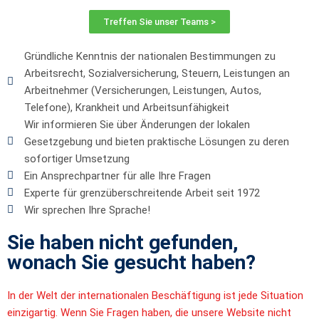
Treffen Sie unser Teams >
Gründliche Kenntnis der nationalen Bestimmungen zu
Arbeitsrecht, Sozialversicherung, Steuern, Leistungen an
Arbeitnehmer (Versicherungen, Leistungen, Autos,
Telefone), Krankheit und Arbeitsunfähigkeit
Wir informieren Sie über Änderungen der lokalen
Gesetzgebung und bieten praktische Lösungen zu deren
sofortiger Umsetzung
Ein Ansprechpartner für alle Ihre Fragen
Experte für grenzüberschreitende Arbeit seit 1972
Wir sprechen Ihre Sprache!
Sie haben nicht gefunden,
wonach Sie gesucht haben?
In der Welt der internationalen Beschäftigung ist jede Situation
einzigartig. Wenn Sie Fragen haben, die unsere Website nicht