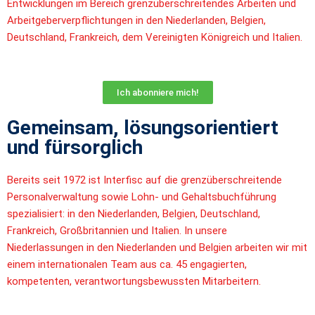
Entwicklungen im Bereich grenzüberschreitendes Arbeiten und
Arbeitgeberverpflichtungen in den Niederlanden, Belgien,
Deutschland, Frankreich, dem Vereinigten Königreich und Italien.
Ich abonniere mich!
Gemeinsam, lösungsorientiert
und fürsorglich
Bereits seit 1972 ist
Interfisc
auf die grenzüberschreitende
Personalverwaltung
sowie Lohn- und Gehaltsbuchführung
spezialisiert: in den Niederlanden, Belgien,
Deutschland,
Frankreich, Großbritannien und Italien. In unsere
Niederlassungen
in den Niederlanden und Belgien arbeiten wir mit
einem internationalen Team aus
ca. 45 engagierten,
kompetenten, verantwortungsbewussten Mitarbeitern.