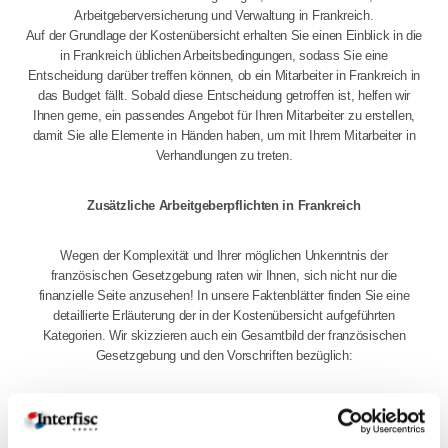
Arbeitgeberversicherung und Verwaltung in Frankreich.
Auf der Grundlage der Kostenübersicht erhalten Sie einen Einblick in die
in Frankreich üblichen Arbeitsbedingungen, sodass Sie eine
Entscheidung darüber treffen können, ob ein Mitarbeiter in Frankreich in
das Budget fällt. Sobald diese Entscheidung getroffen ist, helfen wir
Ihnen gerne, ein passendes Angebot für Ihren Mitarbeiter zu erstellen,
damit Sie alle Elemente in Händen haben, um mit Ihrem Mitarbeiter in
Verhandlungen zu treten.
Zusätzliche Arbeitgeberpflichten in Frankreich
Wegen der Komplexität und Ihrer möglichen Unkenntnis der
französischen Gesetzgebung raten wir Ihnen, sich nicht nur die
finanzielle Seite anzusehen! In unsere Faktenblätter finden Sie eine
detaillierte Erläuterung der in der Kostenübersicht aufgeführten
Kategorien. Wir skizzieren auch ein Gesamtbild der französischen
Gesetzgebung und den Vorschriften bezüglich:
Arbeitsrecht
Sozialversicherungen
Steuern