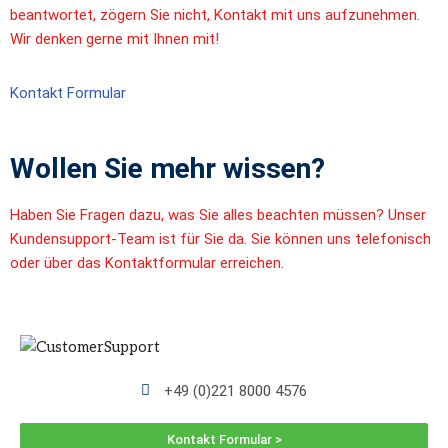
beantwortet, zögern Sie nicht, Kontakt mit uns aufzunehmen.
Wir denken gerne mit Ihnen mit!
Kontakt Formular
Wollen Sie mehr wissen?
Haben Sie Fragen dazu, was Sie alles beachten müssen? Unser
Kundensupport-Team ist für Sie da. Sie können uns telefonisch
oder über das Kontaktformular erreichen.
+49 (0)221 8000 4576
Kontakt Formular >