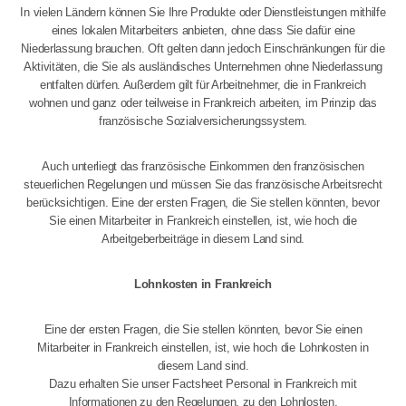
In vielen Ländern können Sie Ihre Produkte oder Dienstleistungen mithilfe
eines lokalen Mitarbeiters anbieten, ohne dass Sie dafür eine
Niederlassung brauchen. Oft gelten dann jedoch Einschränkungen für die
Aktivitäten, die Sie als ausländisches Unternehmen ohne Niederlassung
entfalten dürfen. Außerdem gilt für Arbeitnehmer, die in Frankreich
wohnen und ganz oder teilweise in Frankreich arbeiten, im Prinzip das
französische Sozialversicherungssystem.
Auch unterliegt das französische Einkommen den französischen
steuerlichen Regelungen und müssen Sie das französische Arbeitsrecht
berücksichtigen. Eine der ersten Fragen, die Sie stellen könnten, bevor
Sie einen Mitarbeiter in Frankreich einstellen, ist, wie hoch die
Arbeitgeberbeiträge in diesem Land sind.
Lohnkosten in Frankreich
Eine der ersten Fragen, die Sie stellen könnten, bevor Sie einen
Mitarbeiter in Frankreich einstellen, ist, wie hoch die Lohnkosten in
diesem Land sind.
Dazu erhalten Sie unser Factsheet Personal in Frankreich mit
Informationen zu den Regelungen, zu den Lohnlosten,