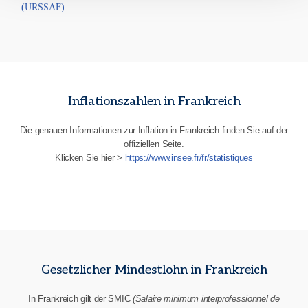
(URSSAF)
Inflationszahlen in Frankreich
Die genauen Informationen zur Inflation in Frankreich finden Sie auf der
offiziellen Seite.
Klicken Sie hier >
https://www.insee.fr/fr/statistiques
Gesetzlicher Mindestlohn in Frankreich
In Frankreich gilt der SMIC
(Salaire minimum interprofessionnel de