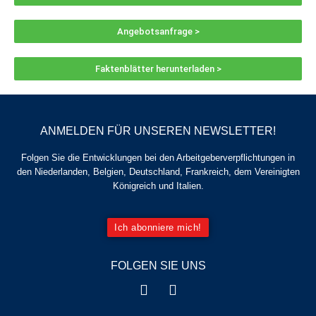
Angebotsanfrage >
Faktenblätter herunterladen >
ANMELDEN FÜR UNSEREN NEWSLETTER!
Folgen Sie die Entwicklungen bei den Arbeitgeberverpflichtungen in
den Niederlanden, Belgien, Deutschland, Frankreich, dem Vereinigten
Königreich und Italien.
Ich abonniere mich!
FOLGEN SIE UNS