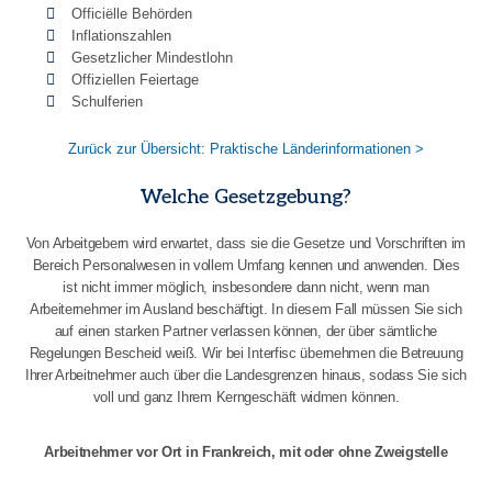
Officiëlle Behörden
Inflationszahlen
Gesetzlicher Mindestlohn
Offiziellen Feiertage
Schulferien
Zurück zur Übersicht: Praktische Länderinformationen >
Welche Gesetzgebung?
Von Arbeitgebern wird erwartet, dass sie die Gesetze und Vorschriften im
Bereich Personalwesen in vollem Umfang kennen und anwenden. Dies
ist nicht immer möglich, insbesondere dann nicht, wenn man
Arbeiternehmer im Ausland beschäftigt. In diesem Fall müssen Sie sich
auf einen starken Partner verlassen können, der über sämtliche
Regelungen Bescheid weiß. Wir bei Interfisc übernehmen die Betreuung
Ihrer Arbeitnehmer auch über die Landesgrenzen hinaus, sodass Sie sich
voll und ganz Ihrem Kerngeschäft widmen können.
Arbeitnehmer vor Ort in Frankreich, mit oder ohne Zweigstelle