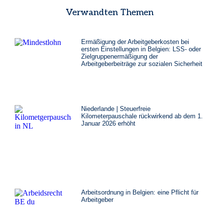
Verwandten Themen
Ermäßigung der Arbeitgeberkosten bei
ersten Einstellungen in Belgien: LSS- oder
Zielgruppenermäßigung der
Arbeitgeberbeiträge zur sozialen Sicherheit
Niederlande | Steuerfreie
Kilometerpauschale rückwirkend ab dem 1.
Januar 2026 erhöht
Arbeitsordnung in Belgien: eine Pflicht für
Arbeitgeber