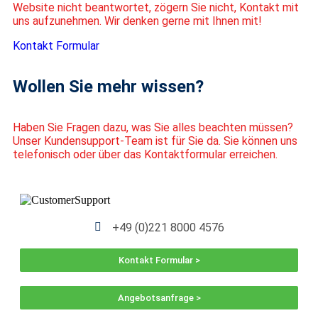
Website nicht beantwortet, zögern Sie nicht, Kontakt mit
uns aufzunehmen. Wir denken gerne mit Ihnen mit!
Kontakt Formular
Wollen Sie mehr wissen?
Haben Sie Fragen dazu, was Sie alles beachten müssen?
Unser Kundensupport-Team ist für Sie da. Sie können uns
telefonisch oder über das Kontaktformular erreichen.
+49 (0)221 8000 4576
Kontakt Formular >
Angebotsanfrage >