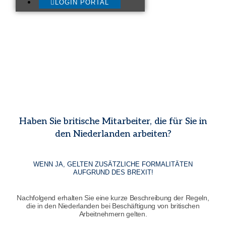
LOGIN PORTAL
Haben Sie britische Mitarbeiter, die für Sie in
den Niederlanden arbeiten?
WENN JA, GELTEN ZUSÄTZLICHE FORMALITÄTEN
AUFGRUND DES BREXIT!
Nachfolgend erhalten Sie eine kurze Beschreibung der Regeln,
die in den Niederlanden bei Beschäftigung von britischen
Arbeitnehmern gelten.