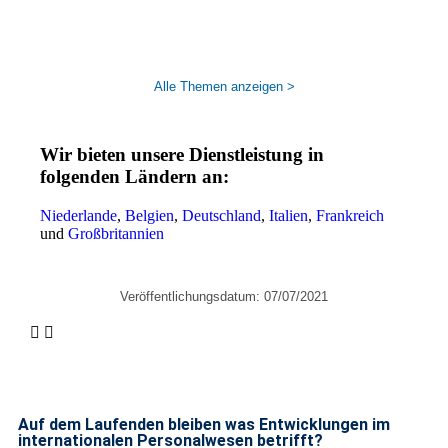
Alle Themen anzeigen >
Wir bieten unsere Dienstleistung in
folgenden Ländern an:
Niederlande
,
Belgien
,
Deutschland
,
Italien
,
Frankreich
und
Großbritannien
Veröffentlichungsdatum:
07/07/2021
Auf dem Laufenden bleiben was Entwicklungen im
internationalen Personalwesen betrifft?