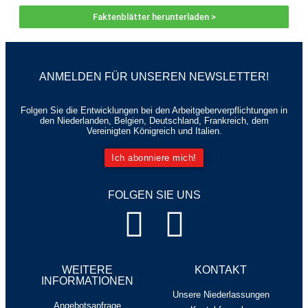
Faktenblätter herunterladen >
ANMELDEN FÜR UNSEREN NEWSLETTER!
Folgen Sie die Entwicklungen bei den Arbeitgeberverpflichtungen in
den Niederlanden, Belgien, Deutschland, Frankreich, dem
Vereinigten Königreich und Italien.
Ich abonniere mich!
FOLGEN SIE UNS
WEITERE
KONTAKT
INFORMATIONEN
Unsere Niederlassungen
Angebotsanfrage