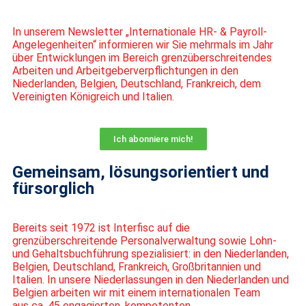
In unserem Newsletter „Internationale HR- & Payroll-
Angelegenheiten“ informieren wir Sie mehrmals im Jahr
über Entwicklungen im Bereich grenzüberschreitendes
Arbeiten und Arbeitgeberverpflichtungen in den
Niederlanden, Belgien, Deutschland, Frankreich, dem
Vereinigten Königreich und Italien.
Ich abonniere mich!
Gemeinsam, lösungsorientiert und
fürsorglich
Bereits seit 1972 ist
Interfisc
auf die
grenzüberschreitende Personalverwaltung
sowie Lohn-
und Gehaltsbuchführung spezialisiert: in den Niederlanden,
Belgien,
Deutschland, Frankreich, Großbritannien und
Italien. In unsere Niederlassungen
in den Niederlanden und
Belgien arbeiten wir mit einem internationalen Team
aus
ca. 45 engagierten, kompetenten,