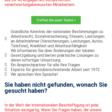
verantwortungsbewussten Mitarbeitern.
Treffen Sie unser Teams >
Gründliche Kenntnis der nationalen Bestimmungen zu
Arbeitsrecht, Sozialversicherung, Steuern, Leistungen
an Arbeitnehmer (Versicherungen, Leistungen, Autos,
Telefone), Krankheit und Arbeitsunfähigkeit
Wir informieren Sie über Änderungen der lokalen
Gesetzgebung und bieten praktische Lösungen zu
deren sofortiger Umsetzung
Ein Ansprechpartner für alle Ihre Fragen
Experte für grenzüberschreitende Arbeit seit 1972
Wir sprechen Ihre Sprache!
Sie haben nicht gefunden, wonach Sie
gesucht haben?
In der Welt der internationalen Beschäftigung ist jede
Situation einzigartig. Wenn Sie Fragen haben, die unsere