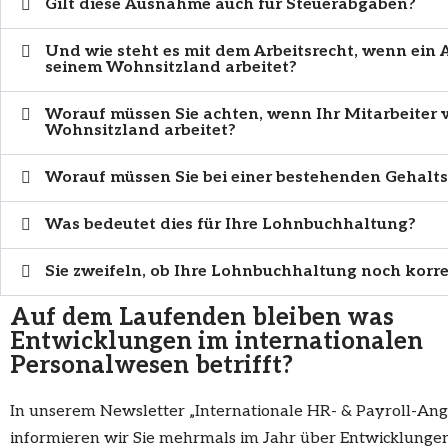
Gilt diese Ausnahme auch für Steuerabgaben?
Und wie steht es mit dem Arbeitsrecht, wenn ein 
seinem Wohnsitzland arbeitet?
Worauf müssen Sie achten, wenn Ihr Mitarbeiter 
Wohnsitzland arbeitet?
Worauf müssen Sie bei einer bestehenden Gehaltsa
Was bedeutet dies für Ihre Lohnbuchhaltung?
Sie zweifeln, ob Ihre Lohnbuchhaltung noch korre
Auf dem Laufenden bleiben was
Entwicklungen im internationalen
Personalwesen betrifft?
In unserem Newsletter „Internationale HR- & Payroll-An
informieren wir Sie mehrmals im Jahr über Entwicklunge