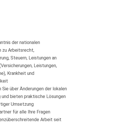
ntnis der nationalen
zu Arbeitsrecht,
rung, Steuern, Leistungen an
(Versicherungen, Leistungen,
e), Krankheit und
keit
n Sie über Änderungen der lokalen
und bieten praktische Lösungen
rtiger Umsetzung
rtner für alle Ihre Fragen
enzüberschreitende Arbeit seit