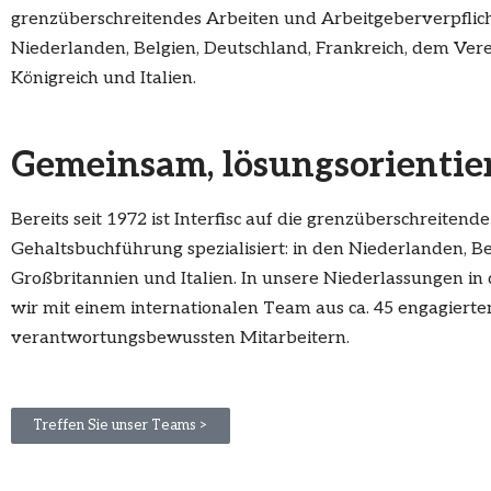
grenzüberschreitendes Arbeiten und Arbeitgeberverpflic
Niederlanden, Belgien, Deutschland, Frankreich, dem Vere
Königreich und Italien.
Gemeinsam, lösungsorientier
Bereits seit 1972 ist
Interfisc
auf die grenzüberschreitend
Gehaltsbuchführung spezialisiert: in den Niederlanden, Be
Großbritannien und Italien. In unsere Niederlassungen
in
wir mit einem internationalen Team aus
ca. 45 engagiert
verantwortungsbewussten Mitarbeitern.
Treffen Sie unser Teams >