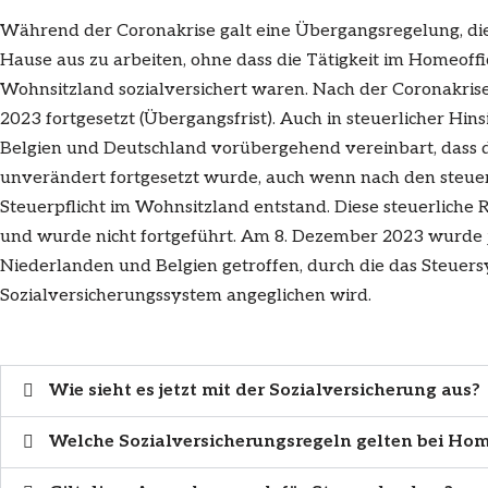
Während der Coronakrise galt eine Übergangsregelung, di
Hause aus zu arbeiten, ohne dass die Tätigkeit im Homeoffice
Wohnsitzland sozialversichert waren. Nach der Coronakris
2023 fortgesetzt (Übergangsfrist). Auch in steuerlicher Hi
Belgien und Deutschland vorübergehend vereinbart, dass 
unverändert fortgesetzt wurde, auch wenn nach den steuerl
Steuerpflicht im Wohnsitzland entstand. Diese steuerliche 
und wurde nicht fortgeführt. Am 8. Dezember 2023 wurde 
Niederlanden und Belgien getroffen, durch die das Steuers
Sozialversicherungssystem angeglichen wird.
Wie sieht es jetzt mit der Sozialversicherung aus?
Welche Sozialversicherungsregeln gelten bei Hom